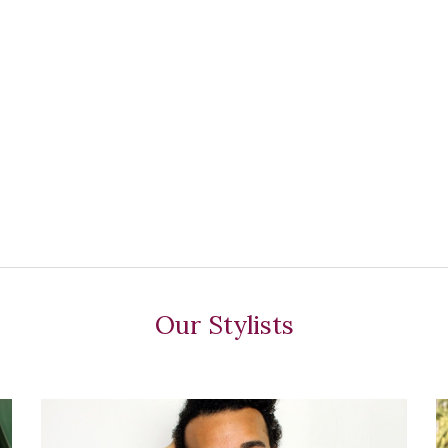
Our Stylists