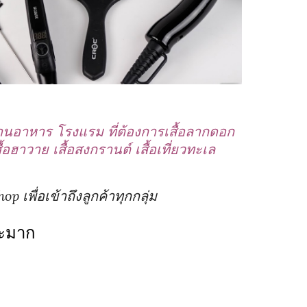
้านอาหาร โรงแรม ที่ต้องการเสื้อลากดอก
ฮาวาย เสื้อสงกรานต์ เสื้อเที่ยวทะเล
เพื่อเข้าถึงลูกค้าทุกกลุ่ม
อะมาก