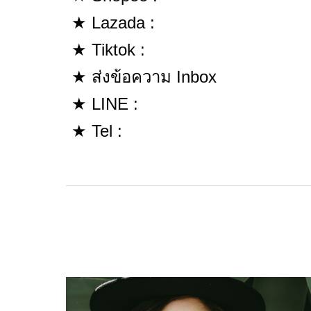
★ Lazada :
★ Tiktok :
★ ส่งข้อความ Inbox
★ LINE :
★ Tel :