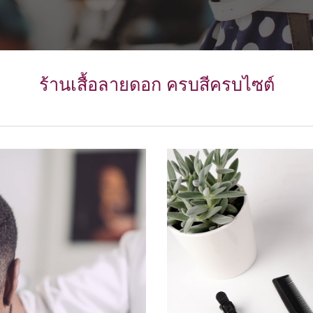
ร้านเสื้อลายดอก ครบสีครบไซต์