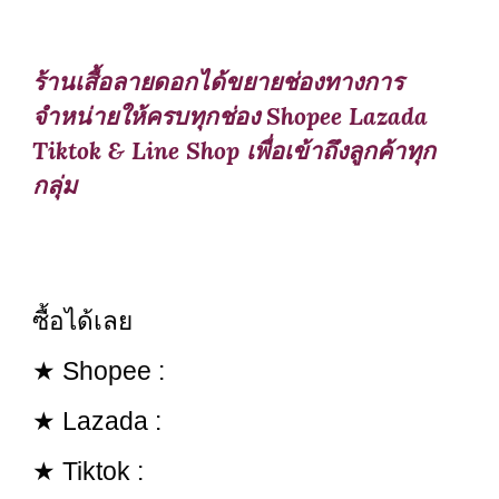
ร้านเสื้อลายดอกได้ขยายช่องทางการ
จำหน่ายให้ครบทุกช่อง Shopee Lazada
Tiktok & Line Shop เพื่อเข้าถึงลูกค้าทุก
กลุ่ม
ซื้อได้เลย
★ Shopee :
★ Lazada :
★ Tiktok :