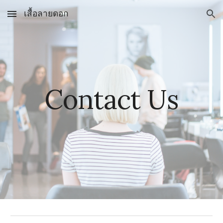
เสื้อลายดอก
Skip to main content
Skip to navigation
Contact Us